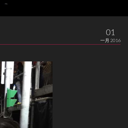
01
一月 2016