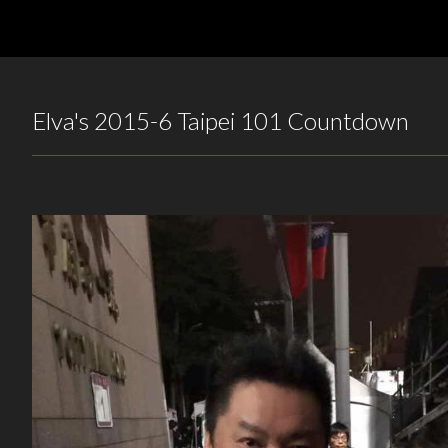
Elva's 2015-6 Taipei 101 Countdown